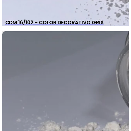
CDM 16/102 – COLOR DECORATIVO GRIS