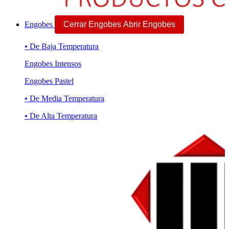
Engobes
Cerrar Engobes
Abrir Engobes
• De Baja Temperatura
Engobes Intensos
Engobes Pastel
• De Media Temperatura
• De Alta Temperatura