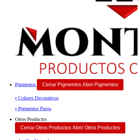
Pigmentos
Cerrar Pigmentos
Abrir Pigmentos
• Colores Decorativos
• Pigmentos Puros
Otros Productos
Cerrar Otros Productos
Abrir Otros Productos