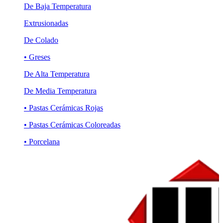
De Baja Temperatura
Extrusionadas
De Colado
• Greses
De Alta Temperatura
De Media Temperatura
• Pastas Cerámicas Rojas
• Pastas Cerámicas Coloreadas
• Porcelana