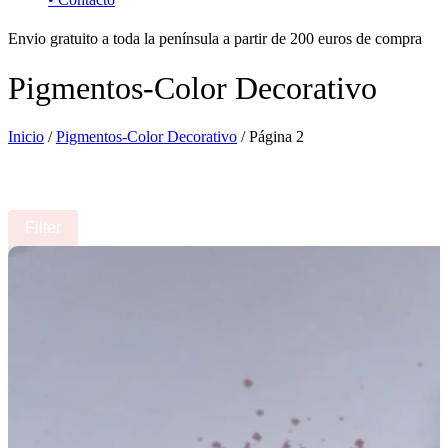
Envio gratuito a toda la península a partir de 200 euros de compra
Pigmentos-Color Decorativo
Inicio
/
Pigmentos-Color Decorativo
/ Página 2
Filter