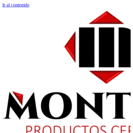
Ir al contenido