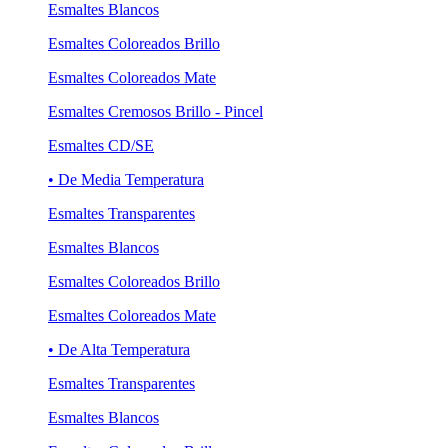
Esmaltes Blancos
Esmaltes Coloreados Brillo
Esmaltes Coloreados Mate
Esmaltes Cremosos Brillo - Pincel
Esmaltes CD/SE
• De Media Temperatura
Esmaltes Transparentes
Esmaltes Blancos
Esmaltes Coloreados Brillo
Esmaltes Coloreados Mate
• De Alta Temperatura
Esmaltes Transparentes
Esmaltes Blancos