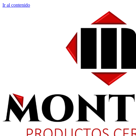
Ir al contenido