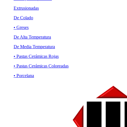
Extrusionadas
De Colado
• Greses
De Alta Temperatura
De Media Temperatura
• Pastas Cerámicas Rojas
• Pastas Cerámicas Coloreadas
• Porcelana