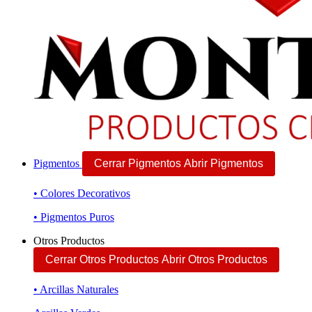
Pigmentos
Cerrar Pigmentos
Abrir Pigmentos
• Colores Decorativos
• Pigmentos Puros
Otros Productos
Cerrar Otros Productos
Abrir Otros Productos
• Arcillas Naturales