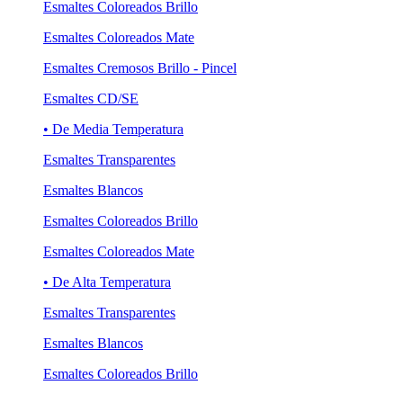
Esmaltes Coloreados Brillo
Esmaltes Coloreados Mate
Esmaltes Cremosos Brillo - Pincel
Esmaltes CD/SE
• De Media Temperatura
Esmaltes Transparentes
Esmaltes Blancos
Esmaltes Coloreados Brillo
Esmaltes Coloreados Mate
• De Alta Temperatura
Esmaltes Transparentes
Esmaltes Blancos
Esmaltes Coloreados Brillo