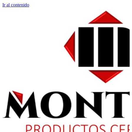
Ir al contenido