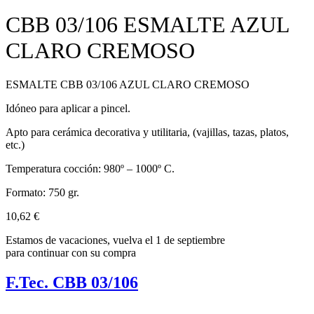
CBB 03/106 ESMALTE AZUL
CLARO CREMOSO
ESMALTE CBB 03/106 AZUL CLARO CREMOSO
Idóneo para aplicar a pincel.
Apto para cerámica decorativa y utilitaria, (vajillas, tazas, platos,
etc.)
Temperatura cocción: 980º – 1000º C.
Formato: 750 gr.
10,62
€
Estamos de vacaciones, vuelva el 1 de septiembre
para continuar con su compra
F.Tec. CBB 03/106