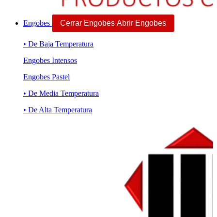
Engobes
Cerrar Engobes
Abrir Engobes
• De Baja Temperatura
Engobes Intensos
Engobes Pastel
• De Media Temperatura
• De Alta Temperatura