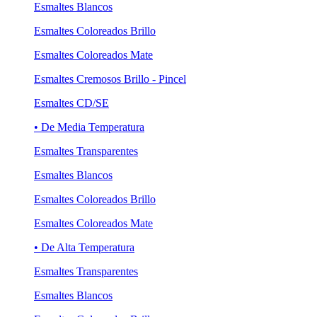
Esmaltes Blancos
Esmaltes Coloreados Brillo
Esmaltes Coloreados Mate
Esmaltes Cremosos Brillo - Pincel
Esmaltes CD/SE
• De Media Temperatura
Esmaltes Transparentes
Esmaltes Blancos
Esmaltes Coloreados Brillo
Esmaltes Coloreados Mate
• De Alta Temperatura
Esmaltes Transparentes
Esmaltes Blancos