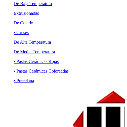
De Baja Temperatura
Extrusionadas
De Colado
• Greses
De Alta Temperatura
De Media Temperatura
• Pastas Cerámicas Rojas
• Pastas Cerámicas Coloreadas
• Porcelana