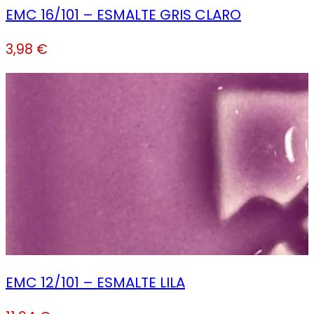
EMC 16/101 – ESMALTE GRIS CLARO
3,98
€
EMC 12/101 – ESMALTE LILA