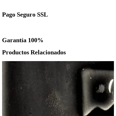
Pago Seguro SSL
Garantía 100%
Productos Relacionados