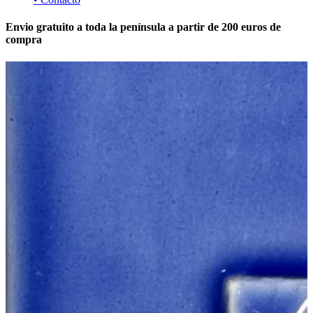
Envio gratuito a toda la península a partir de 200 euros de
compra