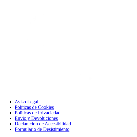
Aviso Legal
Políticas de Cookies
Políticas de Privacicdad
Envio y Devoluciones
Declaracion de Accesibilidad
Formulario de Desistimiento