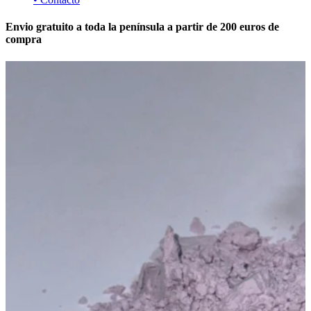
Envio gratuito a toda la península a partir de 200 euros de
compra