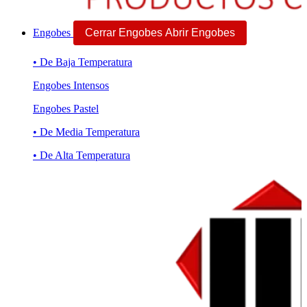
Engobes
Cerrar Engobes
Abrir Engobes
• De Baja Temperatura
Engobes Intensos
Engobes Pastel
• De Media Temperatura
• De Alta Temperatura