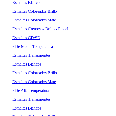
Esmaltes Blancos
Esmaltes Coloreados Brillo
Esmaltes Coloreados Mate
Esmaltes Cremosos Brillo - Pincel
Esmaltes CD/SE
• De Media Temperatura
Esmaltes Transparentes
Esmaltes Blancos
Esmaltes Coloreados Brillo
Esmaltes Coloreados Mate
• De Alta Temperatura
Esmaltes Transparentes
Esmaltes Blancos