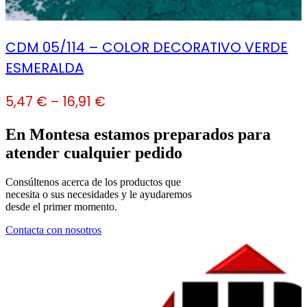
CDM 05/114 – COLOR DECORATIVO VERDE
ESMERALDA
5,47
€
–
16,91
€
En Montesa estamos preparados para
atender cualquier pedido
Consúltenos acerca de los productos que
necesita o sus necesidades y le ayudaremos
desde el primer momento.
Contacta con nosotros