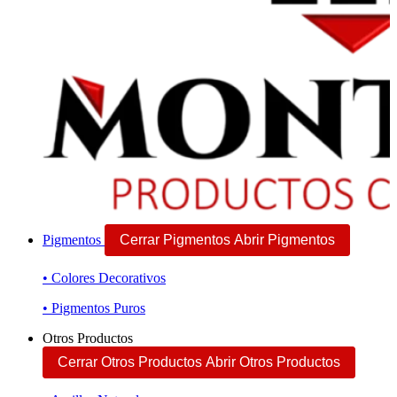
Pigmentos
Cerrar Pigmentos
Abrir Pigmentos
• Colores Decorativos
• Pigmentos Puros
Otros Productos
Cerrar Otros Productos
Abrir Otros Productos