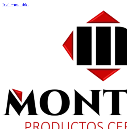
Ir al contenido