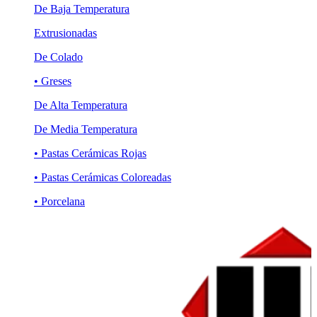
De Baja Temperatura
Extrusionadas
De Colado
• Greses
De Alta Temperatura
De Media Temperatura
• Pastas Cerámicas Rojas
• Pastas Cerámicas Coloreadas
• Porcelana