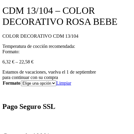
CDM 13/104 – COLOR
DECORATIVO ROSA BEBE
COLOR DECORATIVO CDM 13/104
Temperatura de cocción recomendada:
Formato:
6,32
€
–
22,58
€
Estamos de vacaciones, vuelva el 1 de septiembre
para continuar con su compra
Formato
Limpiar
Pago Seguro SSL