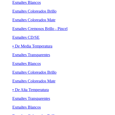
Esmaltes Blancos
Esmaltes Coloreados Brillo
Esmaltes Coloreados Mate
Esmaltes Cremosos Brillo - Pincel
Esmaltes CD/SE
• De Media Temperatura
Esmaltes Transparentes
Esmaltes Blancos
Esmaltes Coloreados Brillo
Esmaltes Coloreados Mate
• De Alta Temperatura
Esmaltes Transparentes
Esmaltes Blancos