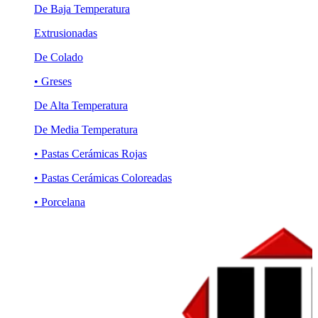
De Baja Temperatura
Extrusionadas
De Colado
• Greses
De Alta Temperatura
De Media Temperatura
• Pastas Cerámicas Rojas
• Pastas Cerámicas Coloreadas
• Porcelana