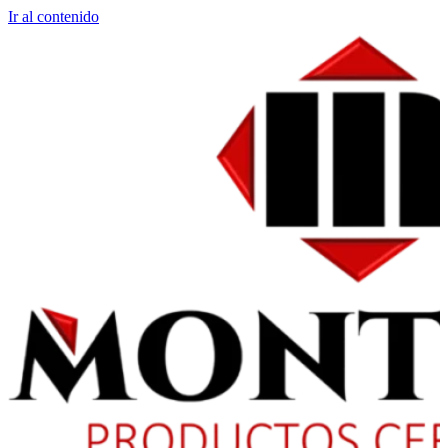
Ir al contenido