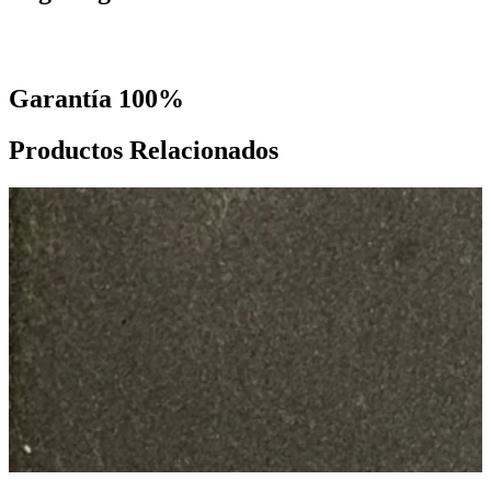
Garantía 100%
Productos Relacionados