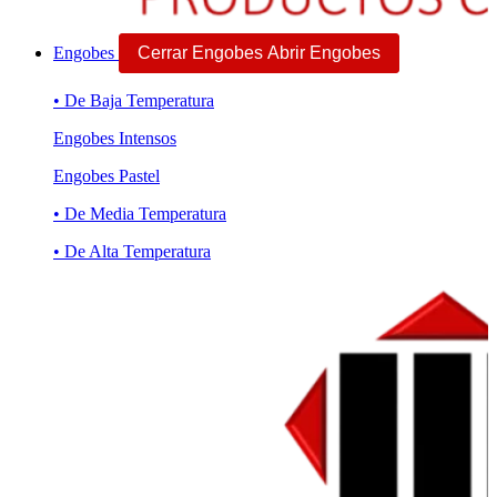
Engobes
Cerrar Engobes
Abrir Engobes
• De Baja Temperatura
Engobes Intensos
Engobes Pastel
• De Media Temperatura
• De Alta Temperatura