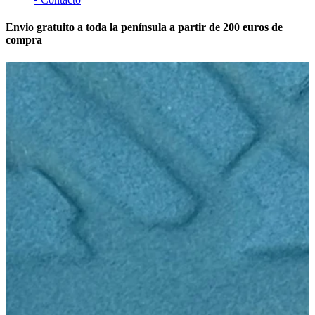
Envio gratuito a toda la península a partir de 200 euros de
compra