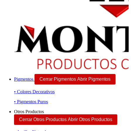
Pigmentos
Cerrar Pigmentos
Abrir Pigmentos
• Colores Decorativos
• Pigmentos Puros
Otros Productos
Cerrar Otros Productos
Abrir Otros Productos