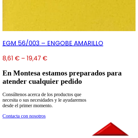
EGM 56/003 – ENGOBE AMARILLO
8,61
€
–
19,47
€
En Montesa estamos preparados para
atender cualquier pedido
Consúltenos acerca de los productos que
necesita o sus necesidades y le ayudaremos
desde el primer momento.
Contacta con nosotros