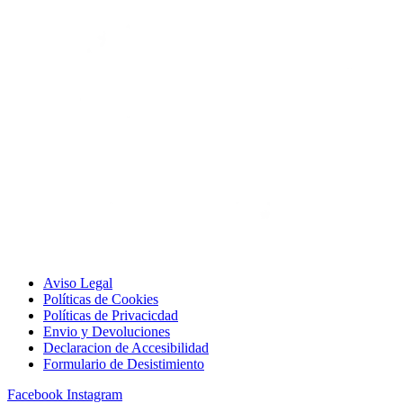
Aviso Legal
Políticas de Cookies
Políticas de Privacicdad
Envio y Devoluciones
Declaracion de Accesibilidad
Formulario de Desistimiento
Facebook
Instagram