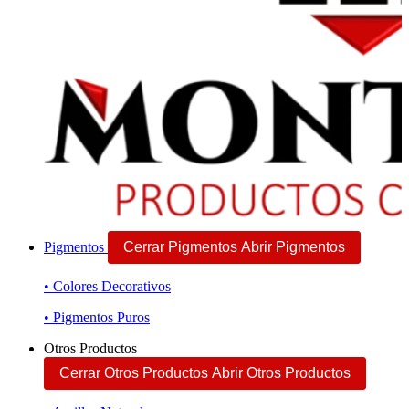
Pigmentos
Cerrar Pigmentos
Abrir Pigmentos
• Colores Decorativos
• Pigmentos Puros
Otros Productos
Cerrar Otros Productos
Abrir Otros Productos