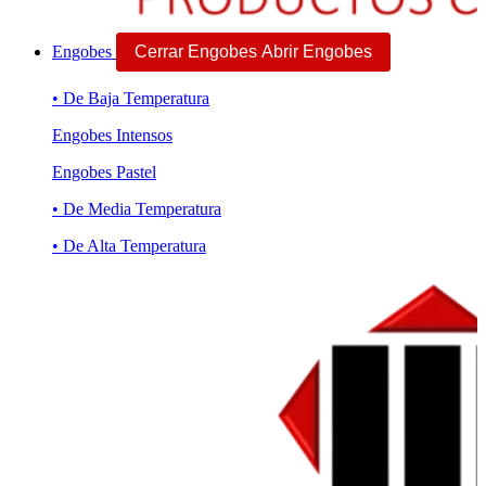
Engobes
Cerrar Engobes
Abrir Engobes
• De Baja Temperatura
Engobes Intensos
Engobes Pastel
• De Media Temperatura
• De Alta Temperatura