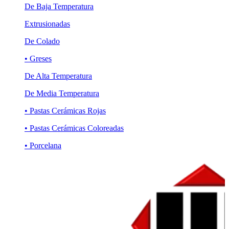
De Baja Temperatura
Extrusionadas
De Colado
• Greses
De Alta Temperatura
De Media Temperatura
• Pastas Cerámicas Rojas
• Pastas Cerámicas Coloreadas
• Porcelana