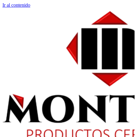
Ir al contenido