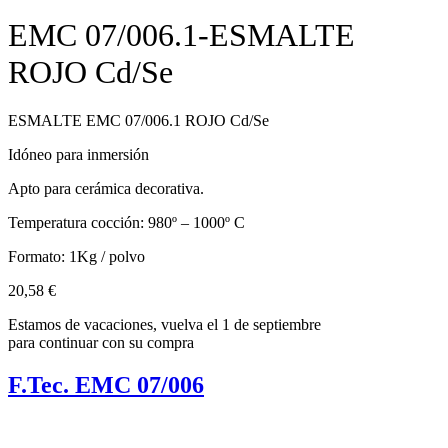
EMC 07/006.1-ESMALTE
ROJO Cd/Se
ESMALTE EMC 07/006.1 ROJO Cd/Se
Idóneo para inmersión
Apto para cerámica decorativa.
Temperatura cocción: 980º – 1000º C
Formato: 1Kg / polvo
20,58
€
Estamos de vacaciones, vuelva el 1 de septiembre
para continuar con su compra
F.Tec. EMC 07/006