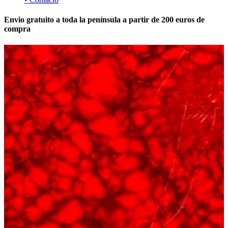
Envio gratuito a toda la península a partir de 200 euros de
compra