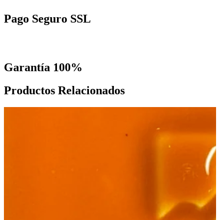
Pago Seguro SSL
Garantía 100%
Productos Relacionados