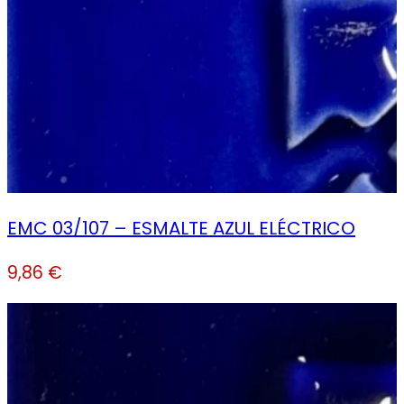
EMC 03/107 – ESMALTE AZUL ELÉCTRICO
9,86
€