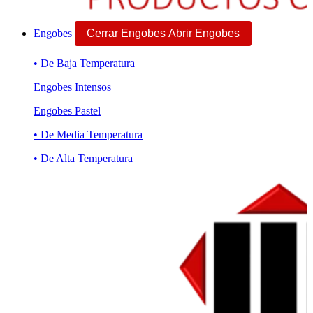
Engobes
Cerrar Engobes
Abrir Engobes
• De Baja Temperatura
Engobes Intensos
Engobes Pastel
• De Media Temperatura
• De Alta Temperatura