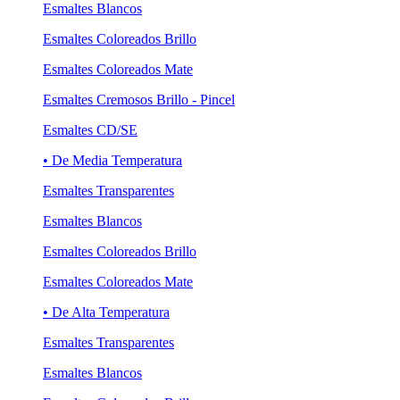
Esmaltes Blancos
Esmaltes Coloreados Brillo
Esmaltes Coloreados Mate
Esmaltes Cremosos Brillo - Pincel
Esmaltes CD/SE
• De Media Temperatura
Esmaltes Transparentes
Esmaltes Blancos
Esmaltes Coloreados Brillo
Esmaltes Coloreados Mate
• De Alta Temperatura
Esmaltes Transparentes
Esmaltes Blancos