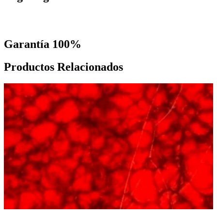
Garantía 100%
Productos Relacionados