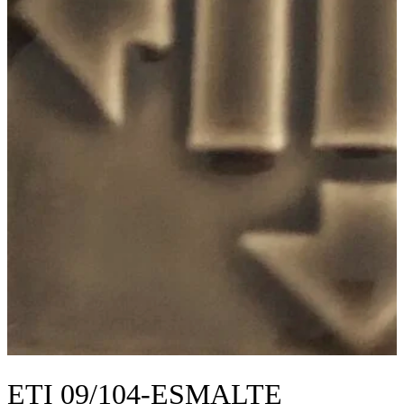
ETI 09/104-ESMALTE