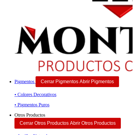
Pigmentos
Cerrar Pigmentos
Abrir Pigmentos
• Colores Decorativos
• Pigmentos Puros
Otros Productos
Cerrar Otros Productos
Abrir Otros Productos