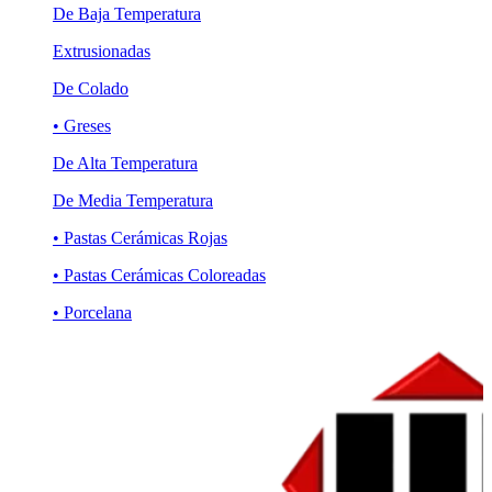
De Baja Temperatura
Extrusionadas
De Colado
• Greses
De Alta Temperatura
De Media Temperatura
• Pastas Cerámicas Rojas
• Pastas Cerámicas Coloreadas
• Porcelana