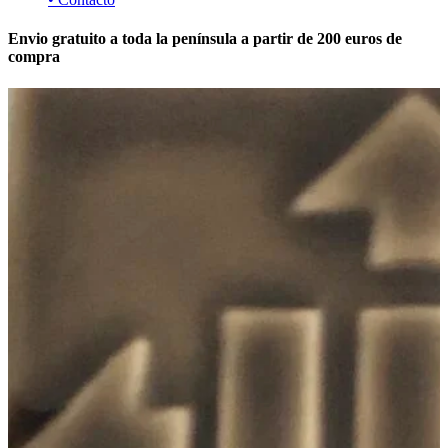
Envio gratuito a toda la península a partir de 200 euros de
compra