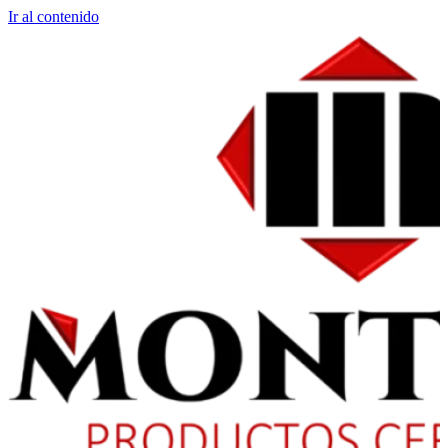
Ir al contenido