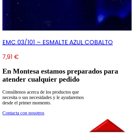
EMC 03/101 – ESMALTE AZUL COBALTO
7,91
€
En Montesa estamos preparados para
atender cualquier pedido
Consúltenos acerca de los productos que
necesita o sus necesidades y le ayudaremos
desde el primer momento.
Contacta con nosotros