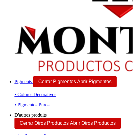
Pigments
Cerrar Pigmentos
Abrir Pigmentos
• Colores Decorativos
• Pigmentos Puros
D'autres produits
Cerrar Otros Productos
Abrir Otros Productos