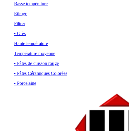
Basse température
Etirage
Filtrer
• Grès
Haute température
Température moyenne
• Pâtes de cuisson rouge
• Pâtes Céramiques Colorées
• Porcelaine