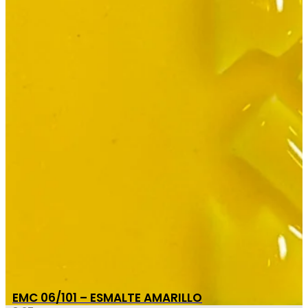
EMC 06/101 – ESMALTE AMARILLO