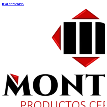
Ir al contenido