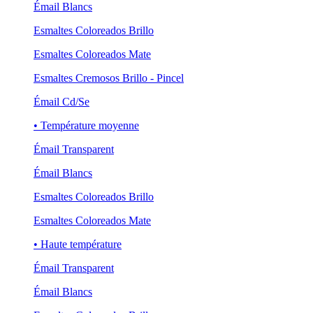
Émail Blancs
Esmaltes Coloreados Brillo
Esmaltes Coloreados Mate
Esmaltes Cremosos Brillo - Pincel
Émail Cd/Se
• Température moyenne
Émail Transparent
Émail Blancs
Esmaltes Coloreados Brillo
Esmaltes Coloreados Mate
• Haute température
Émail Transparent
Émail Blancs