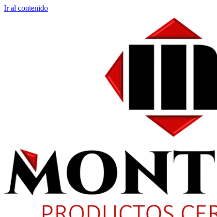
Ir al contenido