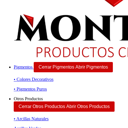
Pigmentos
Cerrar Pigmentos
Abrir Pigmentos
• Colores Decorativos
• Pigmentos Puros
Otros Productos
Cerrar Otros Productos
Abrir Otros Productos
• Arcillas Naturales