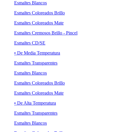
Esmaltes Blancos
Esmaltes Coloreados Brillo
Esmaltes Coloreados Mate
Esmaltes Cremosos Brillo - Pincel
Esmaltes CD/SE
• De Media Temperatura
Esmaltes Transparentes
Esmaltes Blancos
Esmaltes Coloreados Brillo
Esmaltes Coloreados Mate
• De Alta Temperatura
Esmaltes Transparentes
Esmaltes Blancos