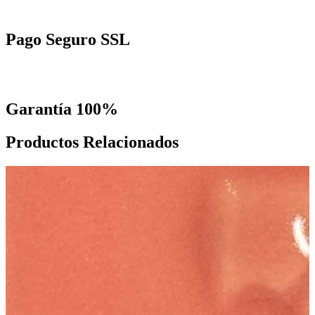
Pago Seguro SSL
Garantía 100%
Productos Relacionados