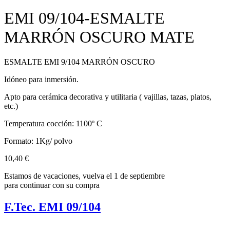
EMI 09/104-ESMALTE
MARRÓN OSCURO MATE
ESMALTE EMI 9/104 MARRÓN OSCURO
Idóneo para inmersión.
Apto para cerámica decorativa y utilitaria ( vajillas, tazas, platos,
etc.)
Temperatura cocción: 1100º C
Formato: 1Kg/ polvo
10,40
€
Estamos de vacaciones, vuelva el 1 de septiembre
para continuar con su compra
F.Tec. EMI 09/104