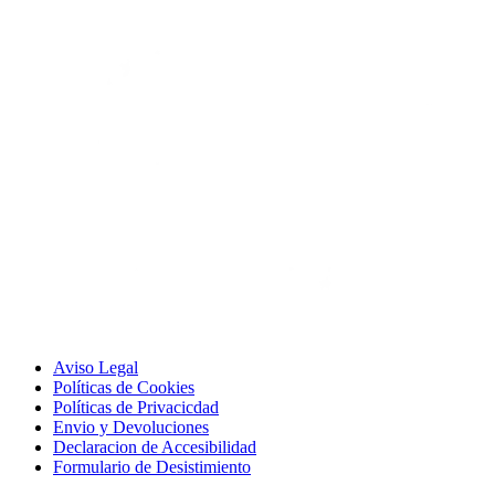
Aviso Legal
Políticas de Cookies
Políticas de Privacicdad
Envio y Devoluciones
Declaracion de Accesibilidad
Formulario de Desistimiento