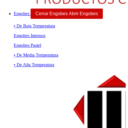
Engobes
Cerrar Engobes
Abrir Engobes
• De Baja Temperatura
Engobes Intensos
Engobes Pastel
• De Media Temperatura
• De Alta Temperatura