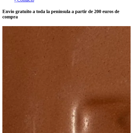
Envio gratuito a toda la península a partir de 200 euros de
compra