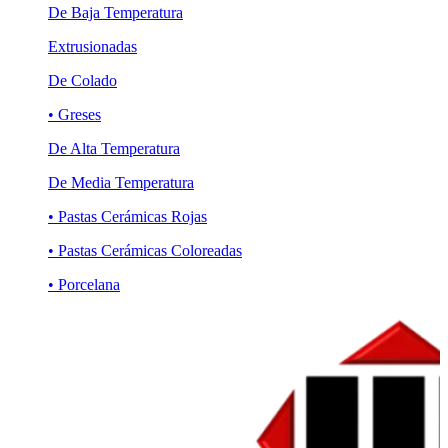
De Baja Temperatura
Extrusionadas
De Colado
• Greses
De Alta Temperatura
De Media Temperatura
• Pastas Cerámicas Rojas
• Pastas Cerámicas Coloreadas
• Porcelana