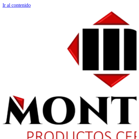
Ir al contenido