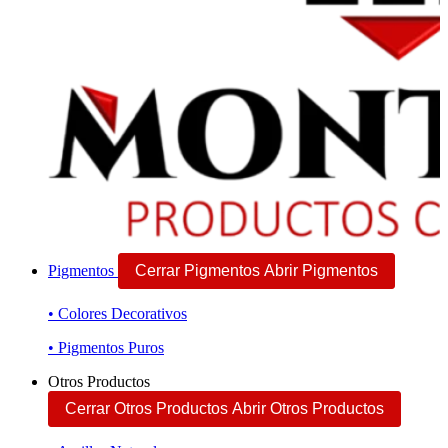
Pigmentos
Cerrar Pigmentos
Abrir Pigmentos
• Colores Decorativos
• Pigmentos Puros
Otros Productos
Cerrar Otros Productos
Abrir Otros Productos