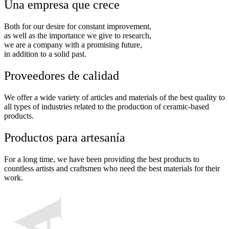
Una empresa que crece
Both for our desire for constant improvement,
as well as the importance we give to research,
we are a company with a promising future,
in addition to a solid past.
Proveedores de calidad
We offer a wide variety of articles and materials of the best quality to
all types of industries related to the production of ceramic-based
products.
Productos para artesanía
For a long time, we have been providing the best products to
countless artists and craftsmen who need the best materials for their
work.