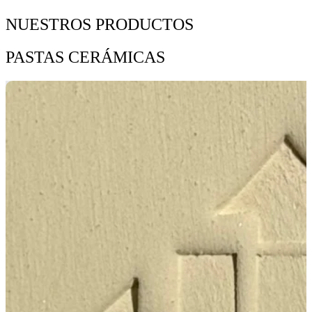
NUESTROS PRODUCTOS
PASTAS CERÁMICAS