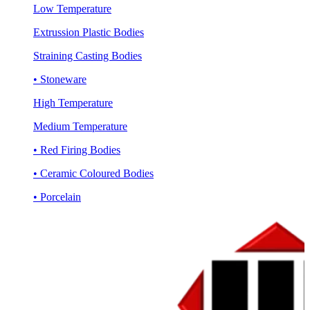
Low Temperature
Extrussion Plastic Bodies
Straining Casting Bodies
• Stoneware
High Temperature
Medium Temperature
• Red Firing Bodies
• Ceramic Coloured Bodies
• Porcelain