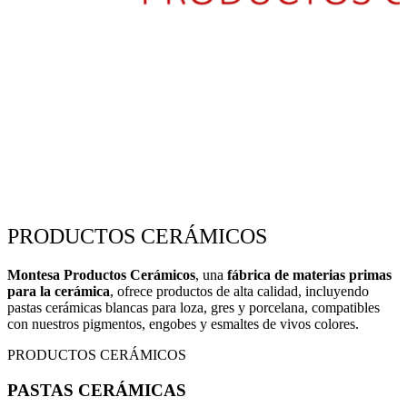
PRODUCTOS CERÁMICOS
Montesa Productos Cerámicos
, una
fábrica de materias primas
para la cerámica
, ofrece productos de alta calidad, incluyendo
pastas cerámicas blancas para loza, gres y porcelana, compatibles
con nuestros pigmentos, engobes y esmaltes de vivos colores.
PRODUCTOS CERÁMICOS
PASTAS CERÁMICAS