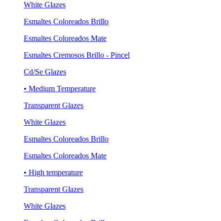
White Glazes
Esmaltes Coloreados Brillo
Esmaltes Coloreados Mate
Esmaltes Cremosos Brillo - Pincel
Cd/Se Glazes
• Medium Temperature
Transparent Glazes
White Glazes
Esmaltes Coloreados Brillo
Esmaltes Coloreados Mate
• High temperature
Transparent Glazes
White Glazes