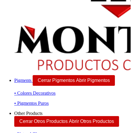
Pigments
Cerrar Pigmentos
Abrir Pigmentos
• Colores Decorativos
• Pigmentos Puros
Other Products
Cerrar Otros Productos
Abrir Otros Productos