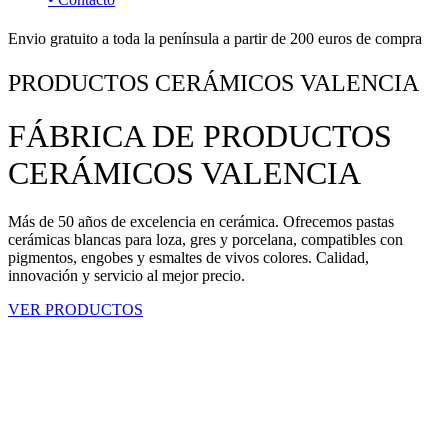
Envio gratuito a toda la península a partir de 200 euros de compra
PRODUCTOS CERÁMICOS VALENCIA
FÁBRICA DE PRODUCTOS
CERÁMICOS VALENCIA
Más de 50 años de excelencia en cerámica. Ofrecemos pastas
cerámicas blancas para loza, gres y porcelana, compatibles con
pigmentos, engobes y esmaltes de vivos colores. Calidad,
innovación y servicio al mejor precio.
VER PRODUCTOS