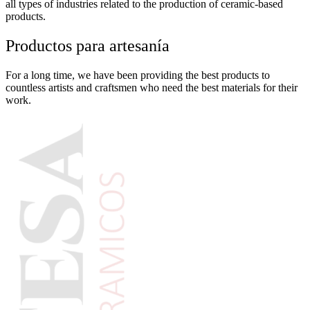
all types of industries related to the production of ceramic-based
products.
Productos para artesanía
For a long time, we have been providing the best products to
countless artists and craftsmen who need the best materials for their
work.