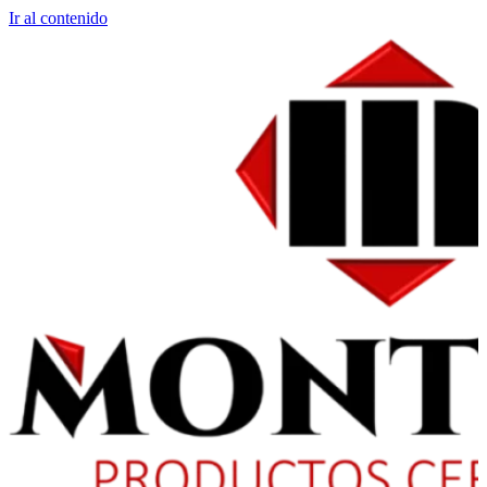
Ir al contenido