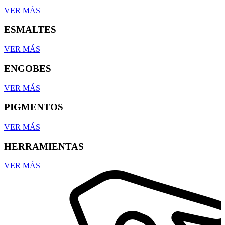
VER MÁS
ESMALTES
VER MÁS
ENGOBES
VER MÁS
PIGMENTOS
VER MÁS
HERRAMIENTAS
VER MÁS