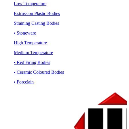
Low Temperature
Extrussion Plastic Bodies
Straining Casting Bodies
• Stoneware
High Temperature
Medium Temperature
• Red Firing Bodies
• Ceramic Coloured Bodies
• Porcelain