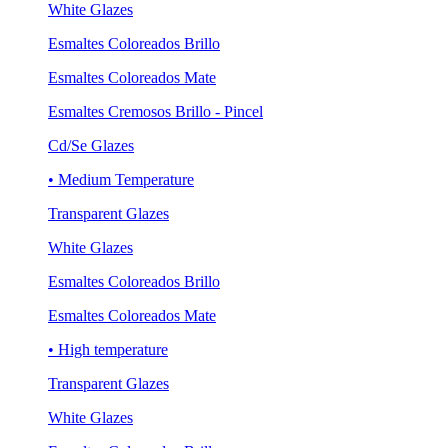
White Glazes
Esmaltes Coloreados Brillo
Esmaltes Coloreados Mate
Esmaltes Cremosos Brillo - Pincel
Cd/Se Glazes
• Medium Temperature
Transparent Glazes
White Glazes
Esmaltes Coloreados Brillo
Esmaltes Coloreados Mate
• High temperature
Transparent Glazes
White Glazes