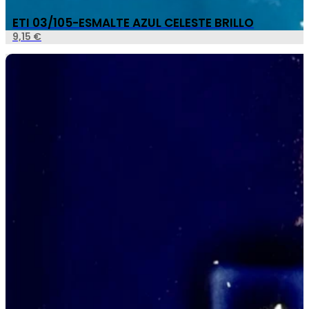
ETI 03/105-ESMALTE AZUL CELESTE BRILLO
9,15
€