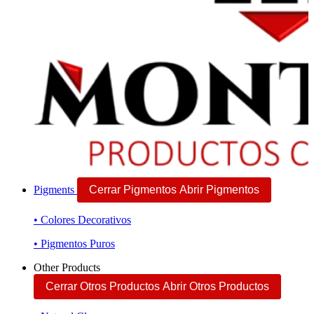
Pigments
Cerrar Pigmentos
Abrir Pigmentos
• Colores Decorativos
• Pigmentos Puros
Other Products
Cerrar Otros Productos
Abrir Otros Productos