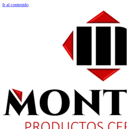
Ir al contenido