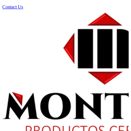
Contact Us