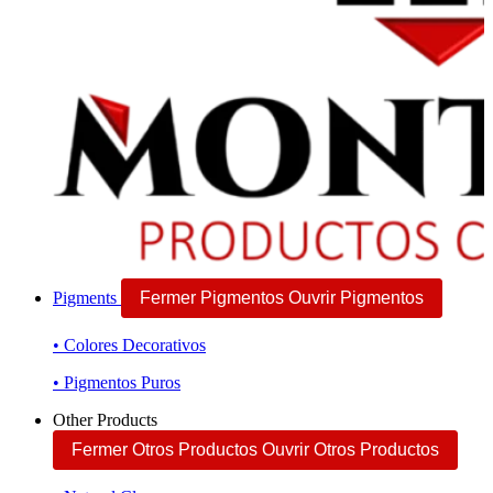
Pigments
Fermer Pigmentos
Ouvrir Pigmentos
• Colores Decorativos
• Pigmentos Puros
Other Products
Fermer Otros Productos
Ouvrir Otros Productos