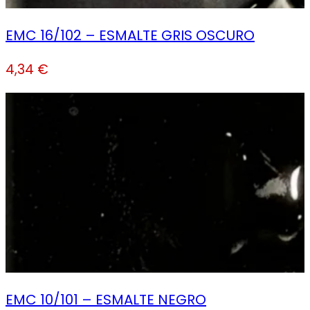
EMC 16/102 – ESMALTE GRIS OSCURO
4,34
€
EMC 10/101 – ESMALTE NEGRO