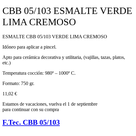
CBB 05/103 ESMALTE VERDE
LIMA CREMOSO
ESMALTE CBB 05/103 VERDE LIMA CREMOSO
Idóneo para aplicar a pincel.
Apto para cerámica decorativa y utilitaria, (vajillas, tazas, platos,
etc.)
Temperatura cocción: 980º – 1000º C.
Formato: 750 gr.
11,02
€
Estamos de vacaciones, vuelva el 1 de septiembre
para continuar con su compra
F.Tec. CBB 05/103