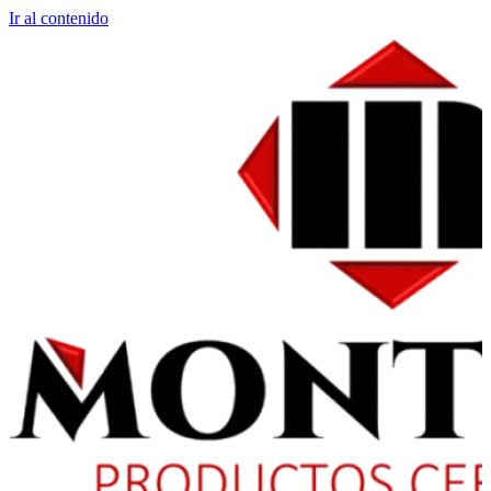
Ir al contenido