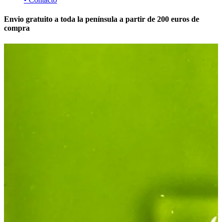
Envio gratuito a toda la península a partir de 200 euros de
compra