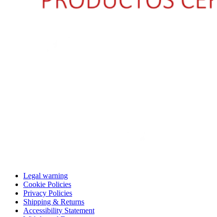
Legal warning
Cookie Policies
Privacy Policies
Shipping & Returns
Accessibility Statement