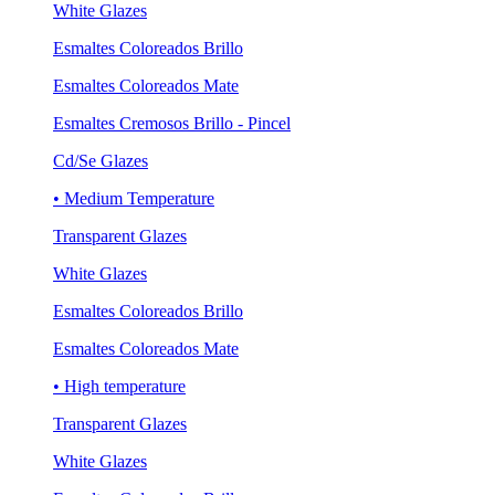
White Glazes
Esmaltes Coloreados Brillo
Esmaltes Coloreados Mate
Esmaltes Cremosos Brillo - Pincel
Cd/Se Glazes
• Medium Temperature
Transparent Glazes
White Glazes
Esmaltes Coloreados Brillo
Esmaltes Coloreados Mate
• High temperature
Transparent Glazes
White Glazes