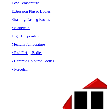
Low Temperature
Extrussion Plastic Bodies
Straining Casting Bodies
• Stoneware
High Temperature
Medium Temperature
• Red Firing Bodies
• Ceramic Coloured Bodies
• Porcelain